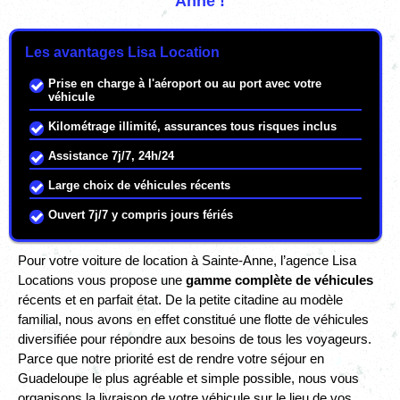
Anne !
Les avantages Lisa Location
Prise en charge à l'aéroport ou au port avec votre
véhicule
Kilométrage illimité, assurances tous risques inclus
Assistance 7j/7, 24h/24
Large choix de véhicules récents
Ouvert 7j/7 y compris jours fériés
Pour votre voiture de location à Sainte-Anne, l’agence Lisa
Locations vous propose une
gamme complète de véhicules
récents et en parfait état. De la petite citadine au modèle
familial, nous avons en effet constitué une flotte de véhicules
diversifiée pour répondre aux besoins de tous les voyageurs.
Parce que notre priorité est de rendre votre séjour en
Guadeloupe le plus agréable et simple possible, nous vous
organisons la livraison de votre véhicule sur le lieu de vos