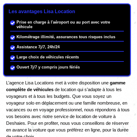
Les avantages Lisa Location
Prise en charge à l'aéroport ou au port avec votre
véhicule
Kilométrage illimité, assurances tous risques inclus
Assistance 7j/7, 24h/24
Large choix de véhicules récents
Ouvert 7j/7 y compris jours fériés
L’agence Lisa Locations met à votre disposition une
gamme
complète de véhicules
de location qui s’adapte à tous les
voyageurs et à tous les budgets. Que vous soyez un
voyageur solo en déplacement ou une famille nombreuse, en
vacances ou en voyage professionnel, nous répondons à tous
vos besoins avec notre service de location de voiture à
Deshaies. Pour en profiter, nous vous conseillons de réserver
en avance la voiture que vous préférez en ligne, pour la durée
de votre choix.