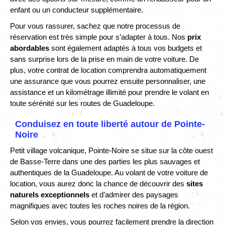
enfant ou un conducteur supplémentaire.
Pour vous rassurer, sachez que notre processus de
réservation est très simple pour s’adapter à tous. Nos
prix
abordables
sont également adaptés à tous vos budgets et
sans surprise lors de la prise en main de votre voiture. De
plus, votre contrat de location comprendra automatiquement
une assurance que vous pourrez ensuite personnaliser, une
assistance et un kilométrage illimité pour prendre le volant en
toute sérénité sur les routes de Guadeloupe.
Conduisez en toute liberté autour de Pointe-
Noire
Petit village volcanique, Pointe-Noire se situe sur la côte ouest
de Basse-Terre dans une des parties les plus sauvages et
authentiques de la Guadeloupe. Au volant de votre voiture de
location, vous aurez donc la chance de découvrir des
sites
naturels exceptionnels
et d’admirer des paysages
magnifiques avec toutes les roches noires de la région.
Selon vos envies, vous pourrez facilement prendre la direction